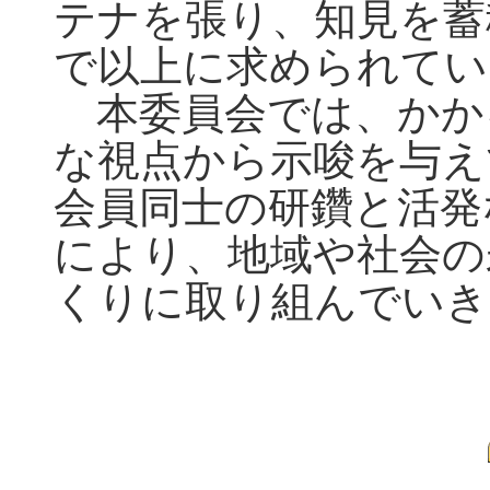
テナを張り、知見を蓄
で以上に求められて
本委員会では、かか
な視点から示唆を与え
会員同士の研鑽と活発
により、地域や社会の
くりに取り組んでいき