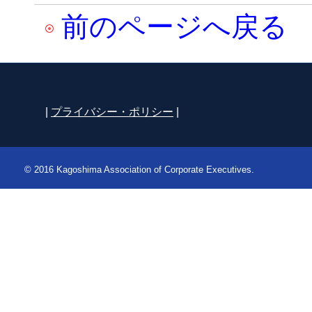
前のページへ戻る
|
プライバシー・ポリシー
|
© 2016 Kagoshima Association of Corporate Executives.