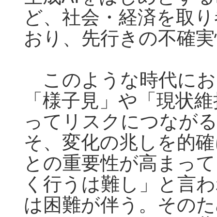
ど、社会・経済を取り
おり、先行きの不確実
このような時代にお
「様子見」や「現状維
ってリスクにつながる
そ、変化の兆しを的確
との重要性が高まって
く行うは難し」と言わ
は困難が伴う。そのた