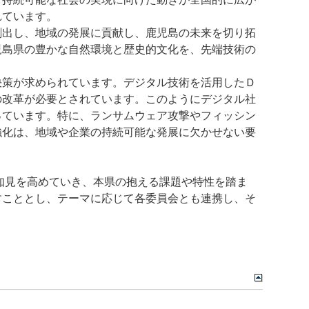
されています。
出し、地域の発展に貢献し、鹿児島の未来を切り拓
児島県の豊かな自然環境と歴史的文化を、先端技術の
策が求められています。デジタル技術を活用したＤ
の改革が必要とされています。このようにデジタル社
っています。特に、ランサムウェア攻撃やフィッシン
強化は、地域や企業の持続可能な発展に欠かせない要
知見を高めていき、本県の抱える課題や特性を踏ま
すこととし、テーマに応じて各委員会とも連携し、そ